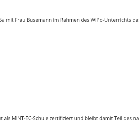
e 5a mit Frau Busemann im Rahmen des WiPo-Unterrichts da
s MINT-EC-Schule zertifiziert und bleibt damit Teil des na