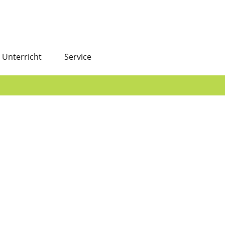
Unterricht
Service