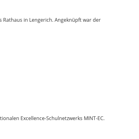
s Rathaus in Lengerich. Angeknüpft war der
tionalen Excellence-Schulnetzwerks MINT-EC.