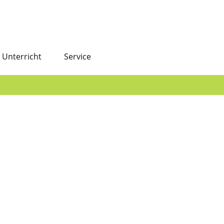
Unterricht
Service