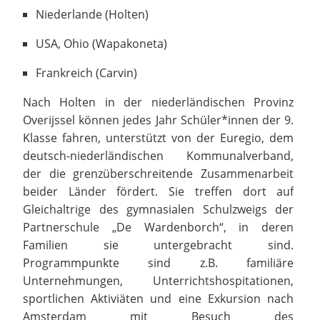
Niederlande (Holten)
USA, Ohio (Wapakoneta)
Frankreich (Carvin)
Nach Holten in der niederländischen Provinz
Overijssel können jedes Jahr Schüler*innen der 9.
Klasse fahren, unterstützt von der Euregio, dem
deutsch-niederländischen Kommunalverband,
der die grenzüberschreitende Zusammenarbeit
beider Länder fördert. Sie treffen dort auf
Gleichaltrige des gymnasialen Schulzweigs der
Partnerschule „De Wardenborch“, in deren
Familien sie untergebracht sind.
Programmpunkte sind z.B. familiäre
Unternehmungen, Unterrichtshospitationen,
sportlichen Aktiviäten und eine Exkursion nach
Amsterdam mit Besuch des