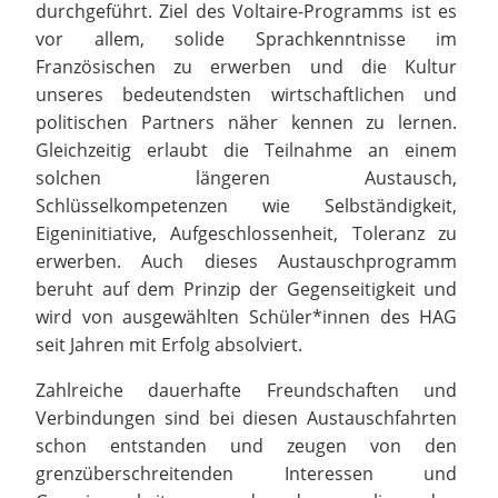
durchgeführt. Ziel des Voltaire-Programms ist es
vor allem, solide Sprachkenntnisse im
Französischen zu erwerben und die Kultur
unseres bedeutendsten wirtschaftlichen und
politischen Partners näher kennen zu lernen.
Gleichzeitig erlaubt die Teilnahme an einem
solchen längeren Austausch,
Schlüsselkompetenzen wie Selbständigkeit,
Eigeninitiative, Aufgeschlossenheit, Toleranz zu
erwerben. Auch dieses Austauschprogramm
beruht auf dem Prinzip der Gegenseitigkeit und
wird von ausgewählten Schüler*innen des HAG
seit Jahren mit Erfolg absolviert.
Zahlreiche dauerhafte Freundschaften und
Verbindungen sind bei diesen Austauschfahrten
schon entstanden und zeugen von den
grenzüberschreitenden Interessen und