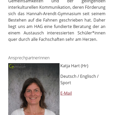
Gemeinsamkeiten und der gelingenden
interkulturellen Kommunikation, deren Förderung
sich das Hannah-Arendt-Gymnasium seit seinem
Bestehen auf die Fahnen geschrieben hat. Daher
liegt uns am HAG eine fundierte Beratung der an
einem Austausch interessierten Schüler*innen
quer durch alle Fachschaften sehr am Herzen.
Ansprechpartnerinnen
Katja Hart (Hr)
Deutsch / Englisch /
Sport
E-Mail