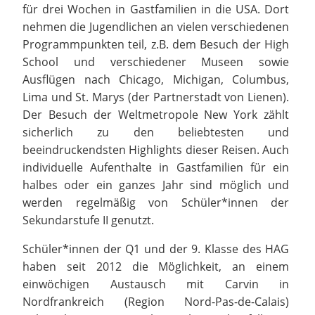
für drei Wochen in Gastfamilien in die USA. Dort
nehmen die Jugendlichen an vielen verschiedenen
Programmpunkten teil, z.B. dem Besuch der High
School und verschiedener Museen sowie
Ausflügen nach Chicago, Michigan, Columbus,
Lima und St. Marys (der Partnerstadt von Lienen).
Der Besuch der Weltmetropole New York zählt
sicherlich zu den beliebtesten und
beeindruckendsten Highlights dieser Reisen. Auch
individuelle Aufenthalte in Gastfamilien für ein
halbes oder ein ganzes Jahr sind möglich und
werden regelmäßig von Schüler*innen der
Sekundarstufe II genutzt.
Schüler*innen der Q1 und der 9. Klasse des HAG
haben seit 2012 die Möglichkeit, an einem
einwöchigen Austausch mit Carvin in
Nordfrankreich (Region Nord-Pas-de-Calais)