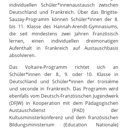
individuellen Schüler*innenaustausch zwischen
Deutschland und Frankreich. Über das Brigitte-
Sauzay-Programm können Schüler*innen der 8.
bis 11. Klasse des Hannah-Arendt-Gymnasiums,
die seit mindestens zwei Jahren Französisch
lernen, einen individuellen dreimonatigen
Aufenthalt in Frankreich auf Austauschbasis
absolvieren.
Das Voltaire-Programm richtet sich an
Schüler*innen der 8., 9. oder 10. Klasse in
Deutschland und Schüler*innen der troisième
und seconde in Frankreich. Das Programm wird
ebenfalls vom Deutsch-Französischen Jugendwerk
(DFJW) in Kooperation mit dem Pädagogischen
Austauschdienst (PAD) der
Kultusministerkonferenz und dem französischen
Bildungsministerium (Education Nationale)