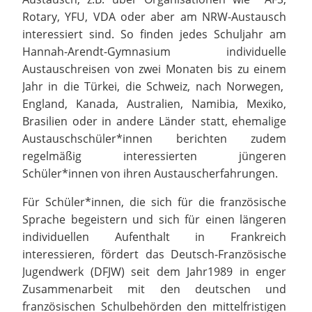
Rotary, YFU, VDA oder aber am NRW-Austausch
interessiert sind. So finden jedes Schuljahr am
Hannah-Arendt-Gymnasium individuelle
Austauschreisen von zwei Monaten bis zu einem
Jahr in die Türkei, die Schweiz, nach Norwegen,
England, Kanada, Australien, Namibia, Mexiko,
Brasilien oder in andere Länder statt, ehemalige
Austauschschüler*innen berichten zudem
regelmäßig interessierten jüngeren
Schüler*innen von ihren Austauscherfahrungen.
Für Schüler*innen, die sich für die französische
Sprache begeistern und sich für einen längeren
individuellen Aufenthalt in Frankreich
interessieren, fördert das Deutsch-Französische
Jugendwerk (DFJW) seit dem Jahr1989 in enger
Zusammenarbeit mit den deutschen und
französischen Schulbehörden den mittelfristigen