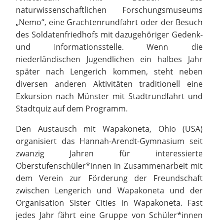
naturwissenschaftlichen Forschungsmuseums
„Nemo“, eine Grachtenrundfahrt oder der Besuch
des Soldatenfriedhofs mit dazugehöriger Gedenk-
und Informationsstelle. Wenn die
niederländischen Jugendlichen ein halbes Jahr
später nach Lengerich kommen, steht neben
diversen anderen Aktivitäten traditionell eine
Exkursion nach Münster mit Stadtrundfahrt und
Stadtquiz auf dem Programm.
Den Austausch mit Wapakoneta, Ohio (USA)
organisiert das Hannah-Arendt-Gymnasium seit
zwanzig Jahren für interessierte
Oberstufenschüler*innen in Zusammenarbeit mit
dem Verein zur Förderung der Freundschaft
zwischen Lengerich und Wapakoneta und der
Organisation Sister Cities in Wapakoneta. Fast
jedes Jahr fährt eine Gruppe von Schüler*innen