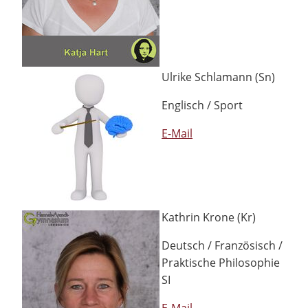
Ulrike Schlamann (Sn)
Englisch / Sport
E-Mail
Kathrin Krone (Kr)
Deutsch / Französisch /
Praktische Philosophie
SI