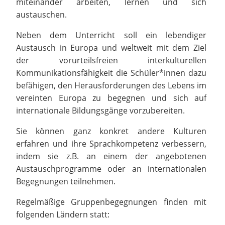
miteinander arbeiten, lernen und sich
austauschen.
Neben dem Unterricht soll ein lebendiger
Austausch in Europa und weltweit mit dem Ziel
der vorurteilsfreien interkulturellen
Kommunikationsfähigkeit die Schüler*innen dazu
befähigen, den Herausforderungen des Lebens im
vereinten Europa zu begegnen und sich auf
internationale Bildungsgänge vorzubereiten.
Sie können ganz konkret andere Kulturen
erfahren und ihre Sprachkompetenz verbessern,
indem sie z.B. an einem der angebotenen
Austauschprogramme oder an internationalen
Begegnungen teilnehmen.
Regelmäßige Gruppenbegegnungen finden mit
folgenden Ländern statt: