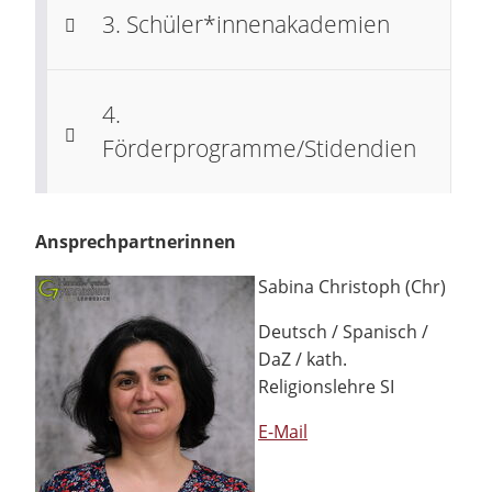
3. Schüler*innenakademien
4.
Förderprogramme/Stidendien
Ansprechpartnerinnen
Sabina Christoph (Chr)
Deutsch / Spanisch /
DaZ / kath.
Religionslehre SI
E-Mail