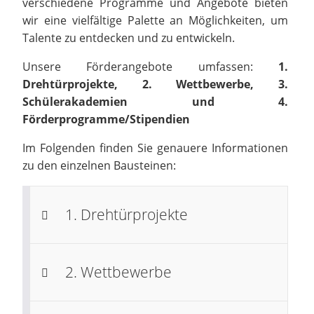
verschiedene Programme und Angebote bieten
wir eine vielfältige Palette an Möglichkeiten, um
Talente zu entdecken und zu entwickeln.
Unsere Förderangebote umfassen:
1.
Drehtürprojekte, 2. Wettbewerbe, 3.
Schülerakademien und 4.
Förderprogramme/Stipendien
Im Folgenden finden Sie genauere Informationen
zu den einzelnen Bausteinen:
1. Drehtürprojekte
2. Wettbewerbe