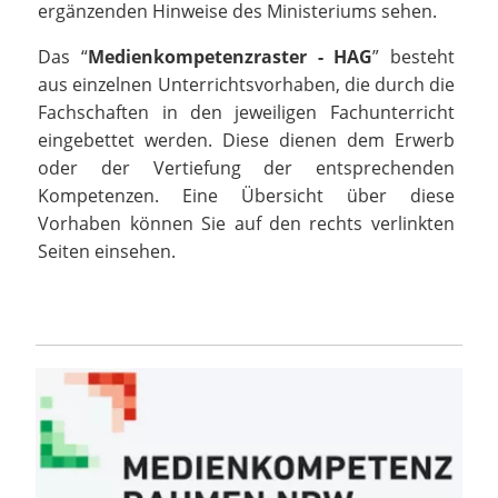
ergänzenden Hinweise des Ministeriums sehen.
Das “
Medienkompetenzraster - HAG
” besteht
aus einzelnen Unterrichtsvorhaben, die durch die
Fachschaften in den jeweiligen Fachunterricht
eingebettet werden. Diese dienen dem Erwerb
oder der Vertiefung der entsprechenden
Kompetenzen. Eine Übersicht über diese
Vorhaben können Sie auf den rechts verlinkten
Seiten einsehen.