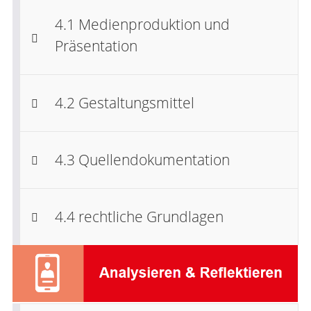
4.1 Medienproduktion und
Präsentation
4.2 Gestaltungsmittel
4.3 Quellendokumentation
4.4 rechtliche Grundlagen