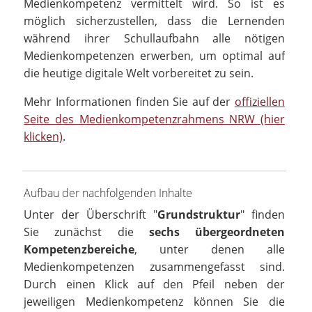
Medienkompetenz vermittelt wird. So ist es
möglich sicherzustellen, dass die Lernenden
während ihrer Schullaufbahn alle nötigen
Medienkompetenzen erwerben, um optimal auf
die heutige digitale Welt vorbereitet zu sein.
Mehr Informationen finden Sie auf der
offiziellen
Seite des Medienkompetenzrahmens NRW (hier
klicken)
.
Aufbau der nachfolgenden Inhalte
Unter der Überschrift "
Grundstruktur
" finden
Sie zunächst die
sechs übergeordneten
Kompetenzbereiche
, unter denen alle
Medienkompetenzen zusammengefasst sind.
Durch einen Klick auf den Pfeil neben der
jeweiligen Medienkompetenz können Sie die