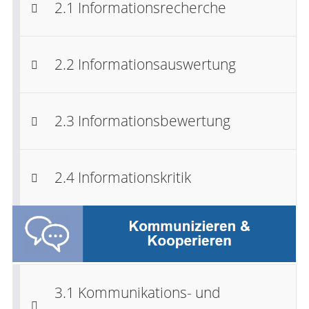
2.1 Informationsrecherche
2.2 Informationsauswertung
2.3 Informationsbewertung
2.4 Informationskritik
3.1 Kommunikations- und