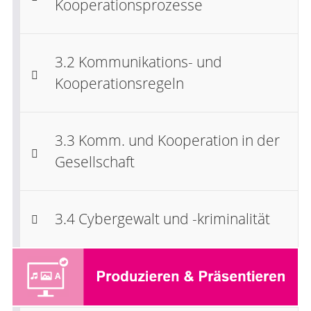
Kooperationsprozesse
3.2 Kommunikations- und
Kooperationsregeln
3.3 Komm. und Kooperation in der
Gesellschaft
3.4 Cybergewalt und -kriminalität