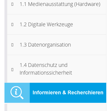
1.1 Medienausstattung (Hardware)
1.2 Digitale Werkzeuge
1.3 Datenorganisation
1.4 Datenschutz und
Informationssicherheit