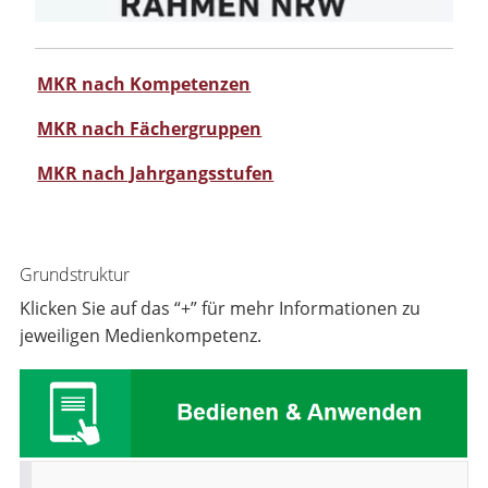
MKR nach Kompetenzen
MKR nach Fächergruppen
MKR nach Jahrgangsstufen
Grundstruktur
Klicken Sie auf das “+” für mehr Informationen zu
jeweiligen Medienkompetenz.