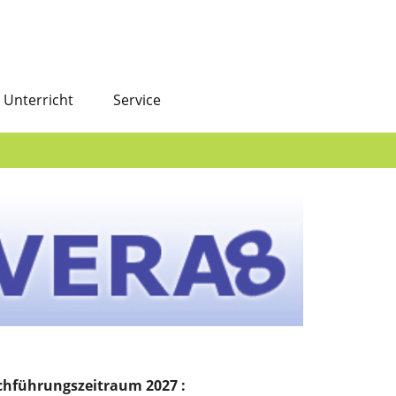
Unterricht
Service
chführungszeitraum 2027 :