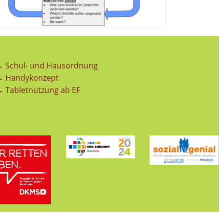
 Schul- und Hausordnung
→ Handykonzept
 Tabletnutzung ab EF