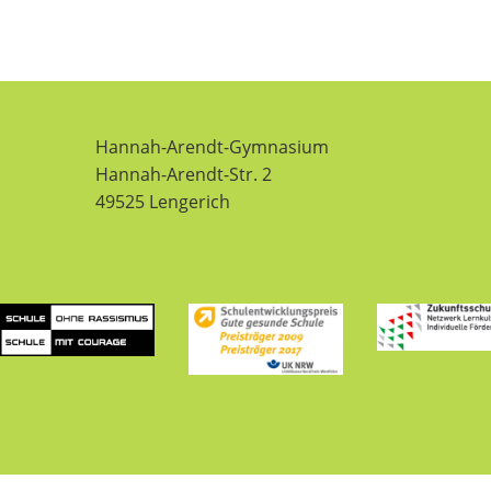
Hannah-Arendt-Gymnasium
Hannah-Arendt-Str. 2
49525 Lengerich