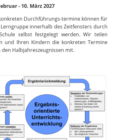
Februar - 10. März 2027
konkreten Durchführungs-termine können für
 Lerngruppe innerhalb des Zeitfensters durch
Schule selbst festgelegt werden. Wir teilen
n und Ihren Kindern die konkreten Termine
 den Halbjahreszeugnissen mit.