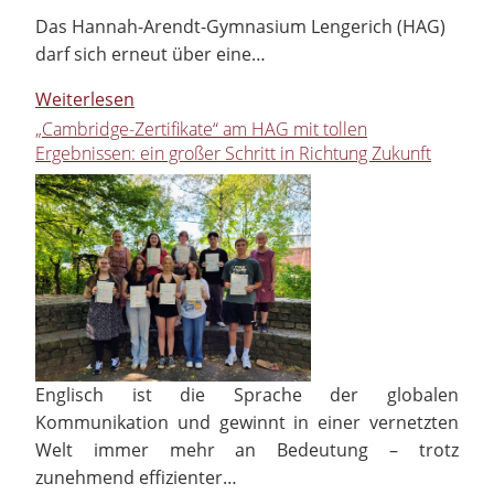
Das Hannah-Arendt-Gymnasium Lengerich (HAG)
darf sich erneut über eine…
Weiterlesen
„Cambridge-Zertifikate“ am HAG mit tollen
Ergebnissen: ein großer Schritt in Richtung Zukunft
Englisch ist die Sprache der globalen
Kommunikation und gewinnt in einer vernetzten
Welt immer mehr an Bedeutung – trotz
zunehmend effizienter…